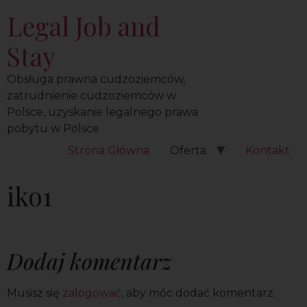
Legal Job and
Stay
Obsługa prawna cudzoziemców,
zatrudnienie cudzoziemców w
Polsce, uzyskanie legalnego prawa
pobytu w Polsce
Strona Główna
Oferta
Kontakt
iko1
Dodaj komentarz
Musisz się
zalogować
, aby móc dodać komentarz.