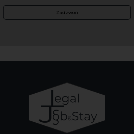
Zadzwoń