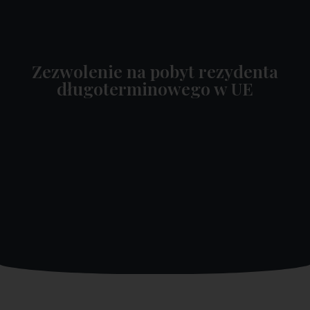
Zezwolenie na pobyt rezydenta
długoterminowego w UE