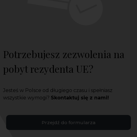
Potrzebujesz zezwolenia na
pobyt rezydenta UE?
Jesteś w Polsce od długiego czasu i spełniasz
wszystkie wymogi?
Skontaktuj się z nami!
Przejdź do formularza