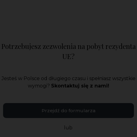
Potrzebujesz zezwolenia na pobyt rezydenta
UE?
Jesteś w Polsce od długiego czasu i spełniasz wszystkie
wymogi?
Skontaktuj się z nami!
Przejdź do formularza
lub