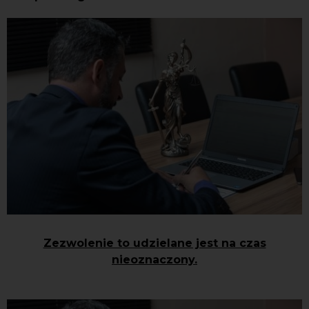
Zezwolenie to udzielane jest na czas
nieoznaczony.