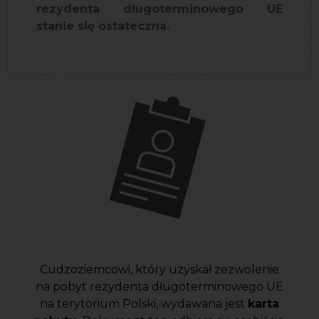
rezydenta długoterminowego UE
stanie się ostateczna.
Cudzoziemcowi, który uzyskał zezwolenie
na pobyt rezydenta długoterminowego UE
na terytorium Polski, wydawana jest
karta