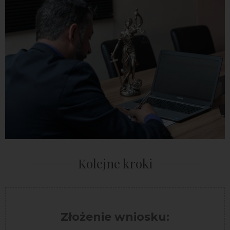
Kolejne kroki
Złożenie wniosku: