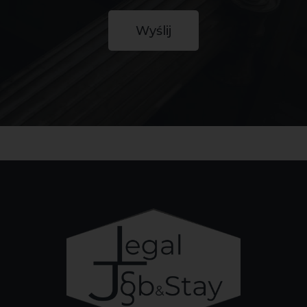
Wyślij