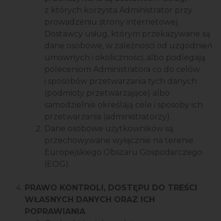
z których korzysta Administrator przy
prowadzeniu strony internetowej.
Dostawcy usług, którym przekazywane są
dane osobowe, w zależności od uzgodnień
umownych i okoliczności, albo podlegają
poleceniom Administratora co do celów
i sposobów przetwarzania tych danych
(podmioty przetwarzające) albo
samodzielnie określają cele i sposoby ich
przetwarzania (administratorzy).
Dane osobowe użytkowników są
przechowywane wyłącznie na terenie
Europejskiego Obszaru Gospodarczego
(EOG).
PRAWO KONTROLI, DOSTĘPU DO TREŚCI
WŁASNYCH DANYCH ORAZ ICH
POPRAWIANIA