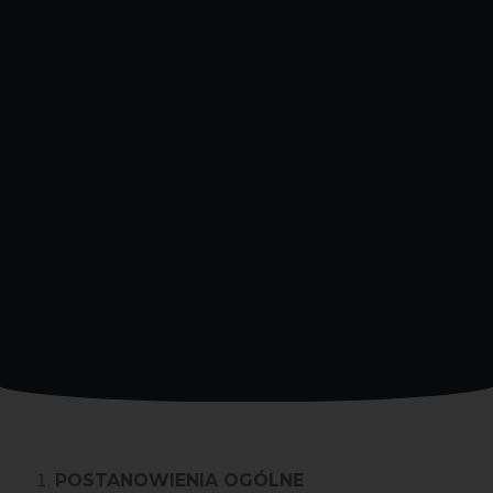
POSTANOWIENIA OGÓLNE