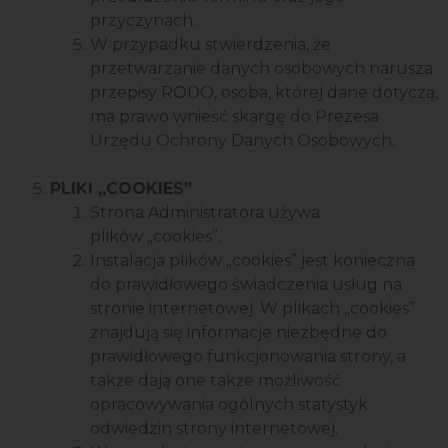
przyczynach.
W przypadku stwierdzenia, że
przetwarzanie danych osobowych narusza
przepisy RODO, osoba, której dane dotyczą,
ma prawo wnieść skargę do Prezesa
Urzędu Ochrony Danych Osobowych.
PLIKI „COOKIES”
Strona Administratora używa
plików „cookies”.
Instalacja plików „cookies” jest konieczna
do prawidłowego świadczenia usług na
stronie internetowej. W plikach „cookies”
znajdują się informacje niezbędne do
prawidłowego funkcjonowania strony, a
także dają one także możliwość
opracowywania ogólnych statystyk
odwiedzin strony internetowej.