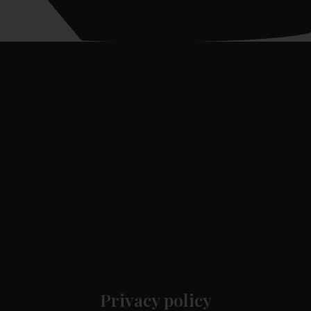
Privacy policy