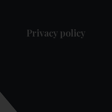
Privacy policy